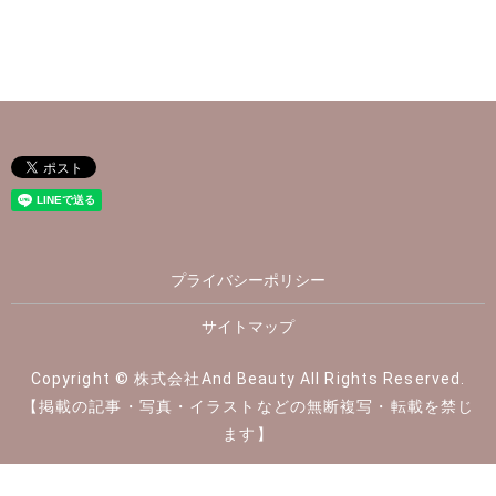
プライバシーポリシー
サイトマップ
Copyright © 株式会社And Beauty All Rights Reserved.
【掲載の記事・写真・イラストなどの無断複写・転載を禁じ
ます】