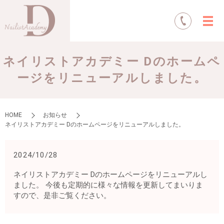
ネイリストアカデミー Dのホームペ
ージをリニューアルしました。
HOME
お知らせ
ネイリストアカデミー Dのホームページをリニューアルしました。
2024/10/28
ネイリストアカデミー Dのホームページをリニューアルし
ました。 今後も定期的に様々な情報を更新してまいりま
すので、是非ご覧ください。